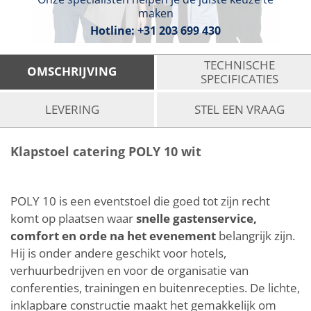
maken
Hotline:
+31 203 699 430
TECHNISCHE
OMSCHRIJVING
SPECIFICATIES
LEVERING
STEL EEN VRAAG
Klapstoel catering POLY 10 wit
POLY 10 is een eventstoel die goed tot zijn recht
komt op plaatsen waar
snelle gastenservice,
comfort en orde na het evenement
belangrijk zijn.
Hij is onder andere geschikt voor hotels,
verhuurbedrijven en voor de organisatie van
conferenties, trainingen en buitenrecepties. De lichte,
inklapbare constructie maakt het gemakkelijk om