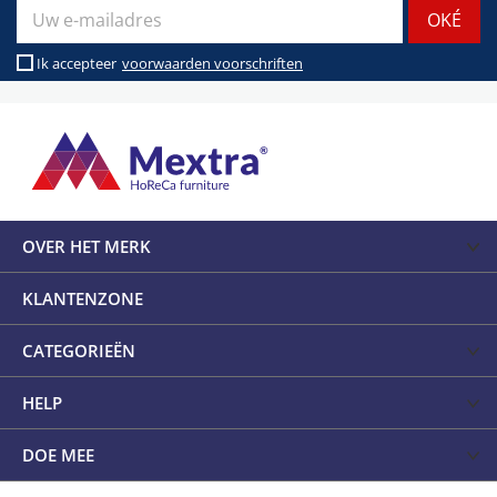
Ik accepteer
voorwaarden voorschriften
OVER HET MERK
KLANTENZONE
CATEGORIEËN
HELP
DOE MEE