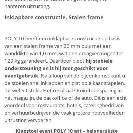
hanteren uitrusting.
Inklapbare constructie. Stalen frame
POLY 10 heeft een inklapbare constructie op basis
van een stalen frame van 22 mm buis met een
wanddikte van 1,0 mm, wat een draagvermogen tot
120 kg garandeert. Daardoor biedt
hij stabiele
ondersteuning en is hij zeer geschikt voor
eventgebruik
. Na afloop van de bijeenkomst kunt u
de stoelen snel inklappen en plat op elkaar stapelen,
tot wel 50 stuks. Het resultaat? Ruimtebesparing in
het magazijn, de backoffice of de auto. Dit is een echt
voordeel voor restaurants, hotels, cateringbedrijven
en verhuurbedrijven die vaak grotere hoeveelheden
uitrusting vervoeren.
Klapstoel event POLY 10 wit – belangrijkste