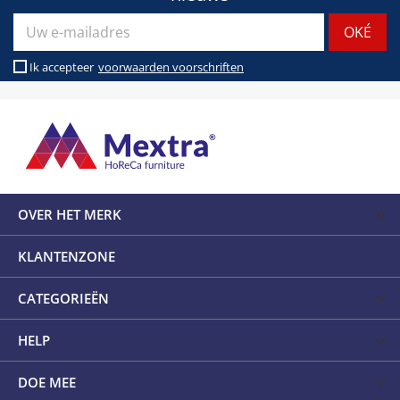
Ik accepteer
voorwaarden voorschriften
OVER HET MERK
KLANTENZONE
CATEGORIEËN
HELP
DOE MEE