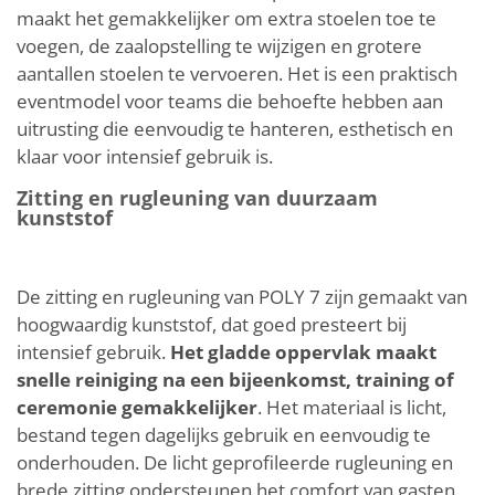
maakt het gemakkelijker om extra stoelen toe te
voegen, de zaalopstelling te wijzigen en grotere
aantallen stoelen te vervoeren. Het is een praktisch
eventmodel voor teams die behoefte hebben aan
uitrusting die eenvoudig te hanteren, esthetisch en
klaar voor intensief gebruik is.
Zitting en rugleuning van duurzaam
kunststof
De zitting en rugleuning van POLY 7 zijn gemaakt van
hoogwaardig kunststof, dat goed presteert bij
intensief gebruik.
Het gladde oppervlak maakt
snelle reiniging na een bijeenkomst, training of
ceremonie gemakkelijker
. Het materiaal is licht,
bestand tegen dagelijks gebruik en eenvoudig te
onderhouden. De licht geprofileerde rugleuning en
brede zitting ondersteunen het comfort van gasten