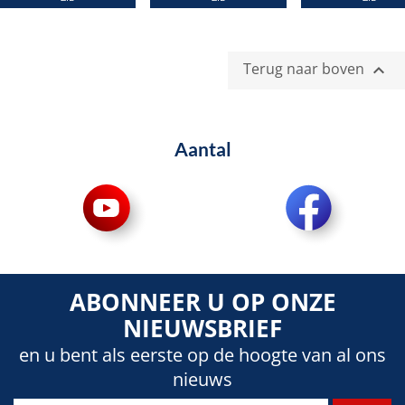
Terug naar boven

Aantal
ABONNEER U OP ONZE
NIEUWSBRIEF
en u bent als eerste op de hoogte van al ons
nieuws