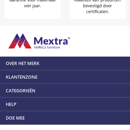
vier jaar.
bevestigd door
certificaten.
OVER HET MERK
KLANTENZONE
CATEGORIEËN
HELP
DOE MEE