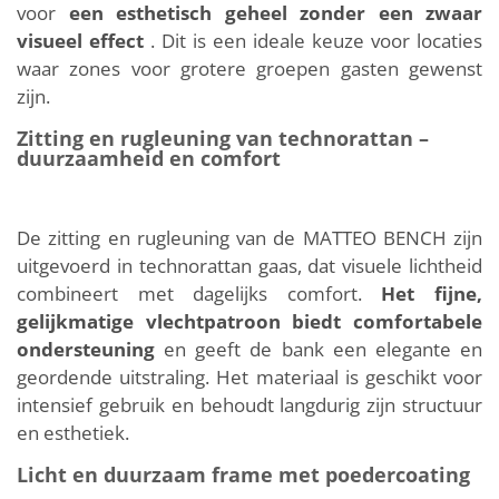
voor
een esthetisch geheel zonder een zwaar
visueel effect
. Dit is een ideale keuze voor locaties
waar zones voor grotere groepen gasten gewenst
zijn.
Zitting en rugleuning van technorattan –
duurzaamheid en comfort
De zitting en rugleuning van de MATTEO BENCH zijn
uitgevoerd in technorattan gaas, dat visuele lichtheid
combineert met dagelijks comfort.
Het fijne,
gelijkmatige vlechtpatroon biedt comfortabele
ondersteuning
en geeft de bank een elegante en
geordende uitstraling. Het materiaal is geschikt voor
intensief gebruik en behoudt langdurig zijn structuur
en esthetiek.
Licht en duurzaam frame met poedercoating