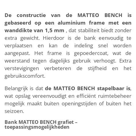
De constructie van de MATTEO BENCH is
gebaseerd op een aluminium frame met een
wanddikte van 1,5 mm
, dat stabiliteit biedt zonder
extra gewicht. Hierdoor is de bank eenvoudig te
verplaatsen en kan de indeling snel worden
aangepast. Het frame is gepoedercoat, wat de
weerstand tegen dagelijks gebruik verhoogt. Extra
verstevigingen verbeteren de stijfheid en het
gebruikscomfort.
Belangrijk is dat
de MATTEO BENCH stapelbaar is
,
wat opslag vereenvoudigt en efficiënt ruimtebeheer
mogelijk maakt buiten openingstijden of buiten het
seizoen.
Bank MATTEO BENCH grafiet –
toepassingsmogelijkheden