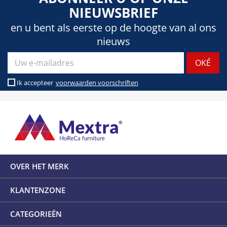
NIEUWSBRIEF
en u bent als eerste op de hoogte van al ons
nieuws
Ik accepteer
voorwaarden voorschriften
OVER HET MERK
KLANTENZONE
CATEGORIEËN