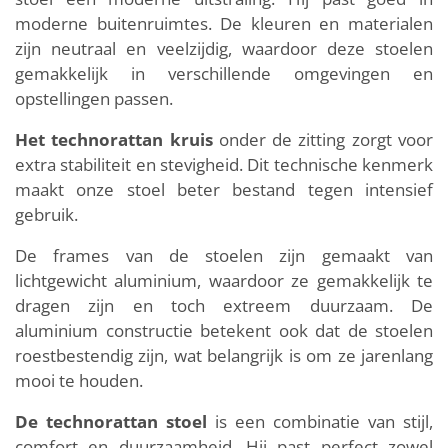
moderne buitenruimtes. De kleuren en materialen
zijn neutraal en veelzijdig, waardoor deze stoelen
gemakkelijk in verschillende omgevingen en
opstellingen passen.
Het technorattan kruis
onder de zitting zorgt voor
extra stabiliteit en stevigheid. Dit technische kenmerk
maakt onze stoel beter bestand tegen intensief
gebruik.
De frames van de stoelen zijn gemaakt van
lichtgewicht aluminium, waardoor ze gemakkelijk te
dragen zijn en toch extreem duurzaam. De
aluminium constructie betekent ook dat de stoelen
roestbestendig zijn, wat belangrijk is om ze jarenlang
mooi te houden.
De technorattan stoel
is een combinatie van stijl,
comfort en duurzaamheid. Hij past perfect zowel