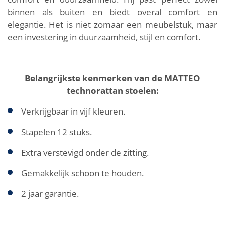
binnen als buiten en biedt overal comfort en
elegantie. Het is niet zomaar een meubelstuk, maar
een investering in duurzaamheid, stijl en comfort.
Belangrijkste kenmerken van de MATTEO
technorattan stoelen:
Verkrijgbaar in vijf kleuren.
Stapelen 12 stuks.
Extra verstevigd onder de zitting.
Gemakkelijk schoon te houden.
2 jaar garantie.