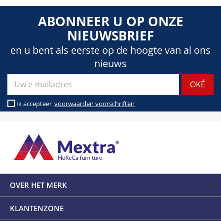
ABONNEER U OP ONZE
NIEUWSBRIEF
en u bent als eerste op de hoogte van al ons
nieuws
Ik accepteer
voorwaarden voorschriften
OVER HET MERK
KLANTENZONE