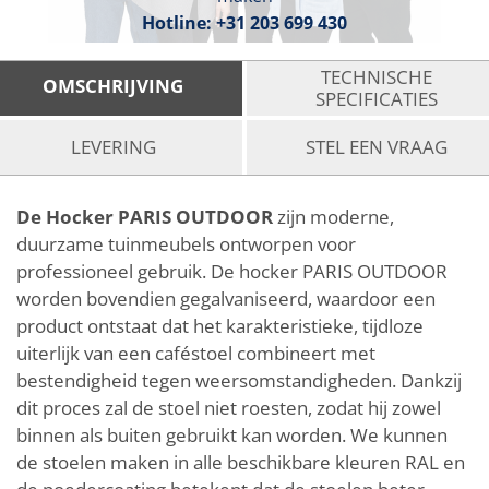
Hotline:
+31 203 699 430
TECHNISCHE
OMSCHRIJVING
SPECIFICATIES
LEVERING
STEL EEN VRAAG
De Hocker PARIS OUTDOOR
zijn moderne,
duurzame tuinmeubels ontworpen voor
professioneel gebruik. De hocker PARIS OUTDOOR
worden bovendien gegalvaniseerd, waardoor een
product ontstaat dat het karakteristieke, tijdloze
uiterlijk van een caféstoel combineert met
bestendigheid tegen weersomstandigheden. Dankzij
dit proces zal de stoel niet roesten, zodat hij zowel
binnen als buiten gebruikt kan worden. We kunnen
de stoelen maken in alle beschikbare kleuren RAL en