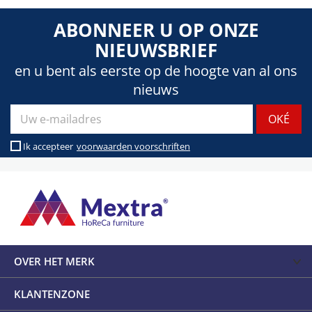
ABONNEER U OP ONZE
NIEUWSBRIEF
en u bent als eerste op de hoogte van al ons
nieuws
Ik accepteer
voorwaarden voorschriften
OVER HET MERK
KLANTENZONE