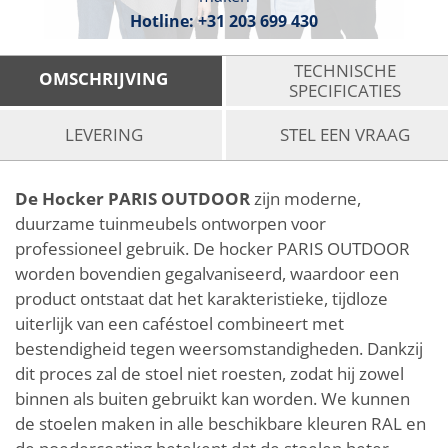
Hotline:
+31 203 699 430
TECHNISCHE
OMSCHRIJVING
SPECIFICATIES
LEVERING
STEL EEN VRAAG
De Hocker PARIS OUTDOOR
zijn moderne,
duurzame tuinmeubels ontworpen voor
professioneel gebruik. De hocker PARIS OUTDOOR
worden bovendien gegalvaniseerd, waardoor een
product ontstaat dat het karakteristieke, tijdloze
uiterlijk van een caféstoel combineert met
bestendigheid tegen weersomstandigheden. Dankzij
dit proces zal de stoel niet roesten, zodat hij zowel
binnen als buiten gebruikt kan worden. We kunnen
de stoelen maken in alle beschikbare kleuren RAL en