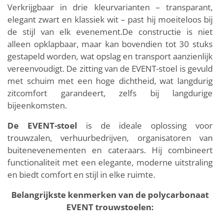
Verkrijgbaar in drie kleurvarianten – transparant,
elegant zwart en klassiek wit – past hij moeiteloos bij
de stijl van elk evenement.De constructie is niet
alleen opklapbaar, maar kan bovendien tot 30 stuks
gestapeld worden, wat opslag en transport aanzienlijk
vereenvoudigt. De zitting van de EVENT-stoel is gevuld
met schuim met een hoge dichtheid, wat langdurig
zitcomfort garandeert, zelfs bij langdurige
bijeenkomsten.
De EVENT-stoel
is de ideale oplossing voor
trouwzalen, verhuurbedrijven, organisatoren van
buitenevenementen en cateraars. Hij combineert
functionaliteit met een elegante, moderne uitstraling
en biedt comfort en stijl in elke ruimte.
Belangrijkste kenmerken van de polycarbonaat
EVENT trouwstoelen: