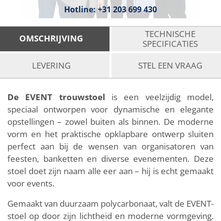
Hotline:
+31 203 699 430
TECHNISCHE
OMSCHRIJVING
SPECIFICATIES
LEVERING
STEL EEN VRAAG
De EVENT trouwstoel
is een veelzijdig model,
speciaal ontworpen voor dynamische en elegante
opstellingen – zowel buiten als binnen. De moderne
vorm en het praktische opklapbare ontwerp sluiten
perfect aan bij de wensen van organisatoren van
feesten, banketten en diverse evenementen. Deze
stoel doet zijn naam alle eer aan – hij is echt gemaakt
voor events.
Gemaakt van duurzaam polycarbonaat, valt de EVENT-
stoel op door zijn lichtheid en moderne vormgeving.