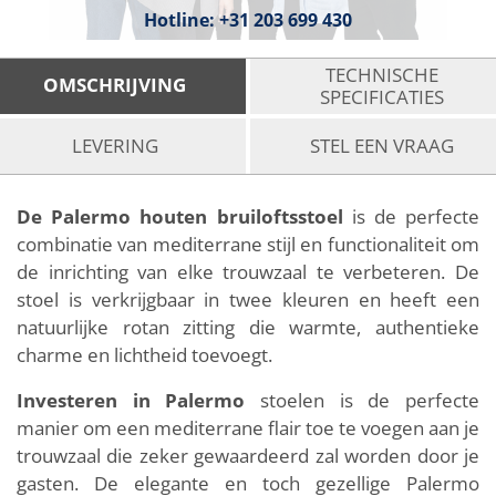
Hotline:
+31 203 699 430
TECHNISCHE
OMSCHRIJVING
SPECIFICATIES
LEVERING
STEL EEN VRAAG
De Palermo houten bruiloftsstoel
is de perfecte
combinatie van mediterrane stijl en functionaliteit om
de inrichting van elke trouwzaal te verbeteren. De
stoel is verkrijgbaar in twee kleuren en heeft een
natuurlijke rotan zitting die warmte, authentieke
charme en lichtheid toevoegt.
Investeren in Palermo
stoelen is de perfecte
manier om een mediterrane flair toe te voegen aan je
trouwzaal die zeker gewaardeerd zal worden door je
gasten. De elegante en toch gezellige Palermo