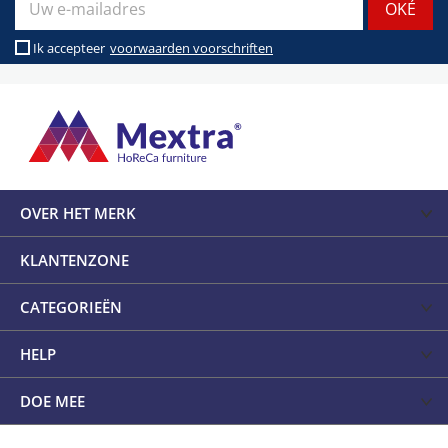
Ik accepteer
voorwaarden voorschriften
OVER HET MERK
KLANTENZONE
CATEGORIEËN
HELP
DOE MEE