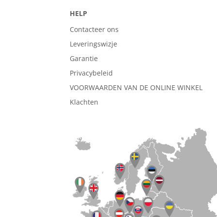
HELP
Contacteer ons
Leveringswizje
Garantie
Privacybeleid
VOORWAARDEN VAN DE ONLINE WINKEL
Klachten