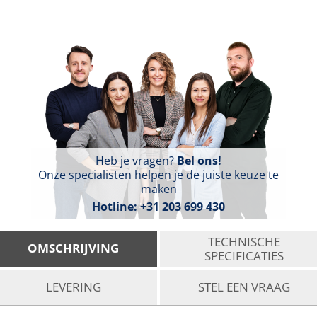
Heb je vragen?
Bel ons!
Onze specialisten helpen je de juiste keuze te
maken
Hotline:
+31 203 699 430
TECHNISCHE
OMSCHRIJVING
SPECIFICATIES
LEVERING
STEL EEN VRAAG