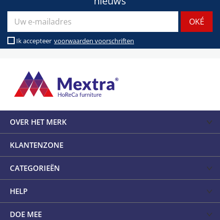
nieuws
Ik accepteer
voorwaarden voorschriften
OVER HET MERK
KLANTENZONE
CATEGORIEËN
HELP
DOE MEE