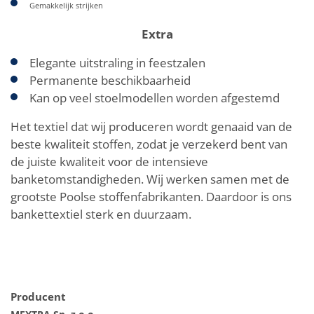
Gemakkelijk strijken
Extra
Elegante uitstraling in feestzalen
Permanente beschikbaarheid
Kan op veel stoelmodellen worden afgestemd
Het textiel dat wij produceren wordt genaaid van de
beste kwaliteit stoffen, zodat je verzekerd bent van
de juiste kwaliteit voor de intensieve
banketomstandigheden. Wij werken samen met de
grootste Poolse stoffenfabrikanten. Daardoor is ons
bankettextiel sterk en duurzaam.
Producent