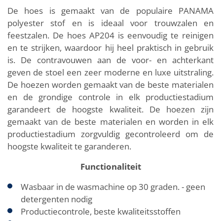
De hoes is gemaakt van de populaire PANAMA
polyester stof en is ideaal voor trouwzalen en
feestzalen. De hoes AP204 is eenvoudig te reinigen
en te strijken, waardoor hij heel praktisch in gebruik
is. De contravouwen aan de voor- en achterkant
geven de stoel een zeer moderne en luxe uitstraling.
De hoezen worden gemaakt van de beste materialen
en de grondige controle in elk productiestadium
garandeert de hoogste kwaliteit. De hoezen zijn
gemaakt van de beste materialen en worden in elk
productiestadium zorgvuldig gecontroleerd om de
hoogste kwaliteit te garanderen.
Functionaliteit
Wasbaar in de wasmachine op 30 graden. - geen
detergenten nodig
Productiecontrole, beste kwaliteitsstoffen