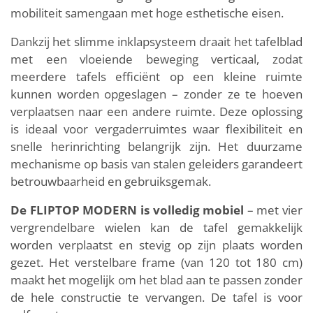
mobiliteit samengaan met hoge esthetische eisen.
Dankzij het slimme inklapsysteem draait het tafelblad
met een vloeiende beweging verticaal, zodat
meerdere tafels efficiënt op een kleine ruimte
kunnen worden opgeslagen – zonder ze te hoeven
verplaatsen naar een andere ruimte. Deze oplossing
is ideaal voor vergaderruimtes waar flexibiliteit en
snelle herinrichting belangrijk zijn. Het duurzame
mechanisme op basis van stalen geleiders garandeert
betrouwbaarheid en gebruiksgemak.
De FLIPTOP MODERN is volledig mobiel
– met vier
vergrendelbare wielen kan de tafel gemakkelijk
worden verplaatst en stevig op zijn plaats worden
gezet. Het verstelbare frame (van 120 tot 180 cm)
maakt het mogelijk om het blad aan te passen zonder
de hele constructie te vervangen. De tafel is voor