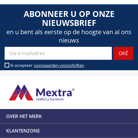
ABONNEER U OP ONZE
NIEUWSBRIEF
en u bent als eerste op de hoogte van al ons
nieuws
Ik accepteer
voorwaarden voorschriften
OVER HET MERK
KLANTENZONE