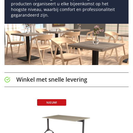
producten organiseert u elke bijeenkomst op het
hoogste niveau, waarbij comfort en professionaliteit
gegarandeerd zijn.
Winkel met snelle levering
NIEUW!