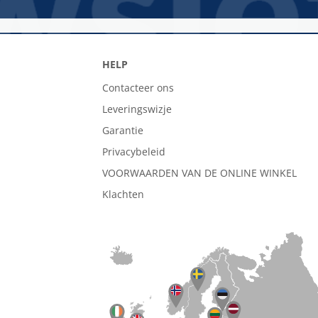
HELP
Contacteer ons
Leveringswizje
Garantie
Privacybeleid
VOORWAARDEN VAN DE ONLINE WINKEL
Klachten