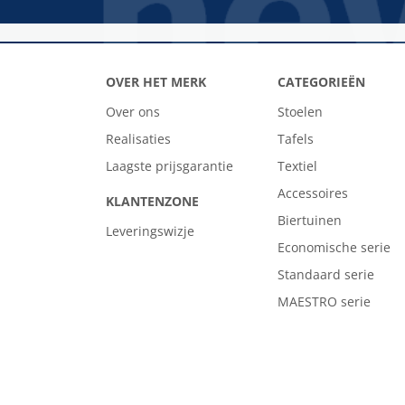
OVER HET MERK
CATEGORIEËN
Over ons
Stoelen
Realisaties
Tafels
Laagste prijsgarantie
Textiel
Accessoires
KLANTENZONE
Biertuinen
Leveringswizje
Economische serie
Standaard serie
MAESTRO serie