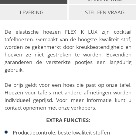
LEVERING
STEL EEN VRAAG
De elastische hoezen FLEX K LUX zijn cocktail
tafelhoezen. Gemaakt van de hoogste kwaliteit stof,
worden ze gekenmerkt door kreukbestendigheid en
hoeven ze niet gestreken te worden. Bovendien
garanderen de versterkte pootjes een langdurig
gebruik.
De prijs geldt voor een hoes die past op onze tafel.
Hoezen voor tafels met andere afmetingen worden
individueel geprijsd. Voor meer informatie kunt u
contact opnemen met onze verkopers.
EXTRA FUNCTIES:
Productiecontrole, beste kwaliteit stoffen