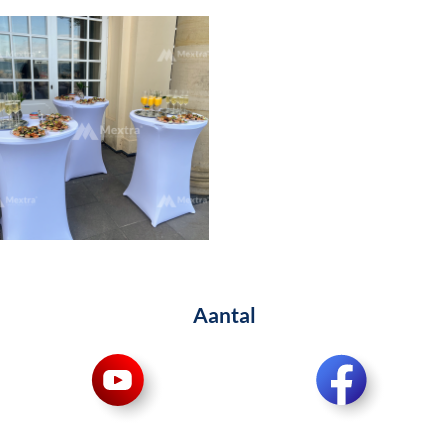
Aantal