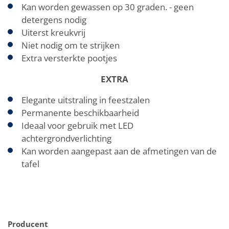
Kan worden gewassen op 30 graden. - geen
detergens nodig
Uiterst kreukvrij
Niet nodig om te strijken
Extra versterkte pootjes
EXTRA
Elegante uitstraling in feestzalen
Permanente beschikbaarheid
Ideaal voor gebruik met LED
achtergrondverlichting
Kan worden aangepast aan de afmetingen van de
tafel
Producent