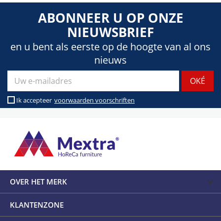
ABONNEER U OP ONZE
NIEUWSBRIEF
en u bent als eerste op de hoogte van al ons
nieuws
Ik accepteer
voorwaarden voorschriften
OVER HET MERK
KLANTENZONE