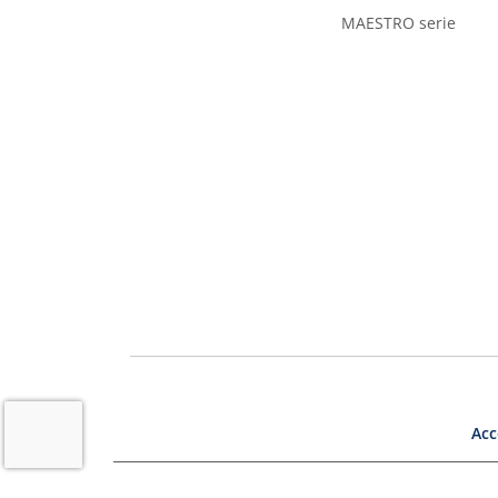
MAESTRO serie
Acc