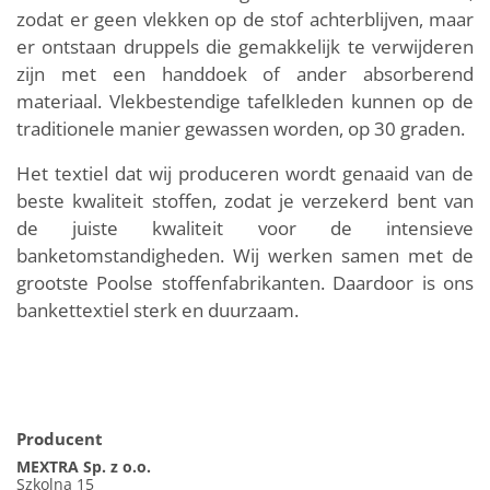
zodat er geen vlekken op de stof achterblijven, maar
er ontstaan druppels die gemakkelijk te verwijderen
zijn met een handdoek of ander absorberend
materiaal. Vlekbestendige tafelkleden kunnen op de
traditionele manier gewassen worden, op 30 graden.
Het textiel dat wij produceren wordt genaaid van de
beste kwaliteit stoffen, zodat je verzekerd bent van
de juiste kwaliteit voor de intensieve
banketomstandigheden. Wij werken samen met de
grootste Poolse stoffenfabrikanten. Daardoor is ons
bankettextiel sterk en duurzaam.
Producent
MEXTRA Sp. z o.o.
Szkolna 15