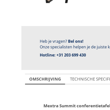
Heb je vragen?
Bel ons!
Onze specialisten helpen je de juiste
Hotline:
+31 203 699 430
OMSCHRIJVING
TECHNISCHE SPECIF
Mextra Summit conferentietafel