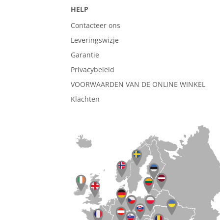
HELP
Contacteer ons
Leveringswizje
Garantie
Privacybeleid
VOORWAARDEN VAN DE ONLINE WINKEL
Klachten