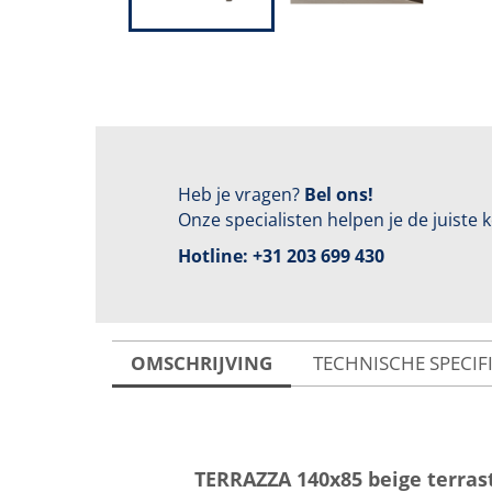
Heb je vragen?
Bel ons!
Onze specialisten helpen je de juiste
Hotline:
+31 203 699 430
OMSCHRIJVING
TECHNISCHE SPECIF
TERRAZZA 140x85 beige terras