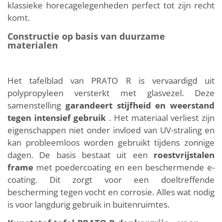
klassieke horecagelegenheden perfect tot zijn recht
komt.
Constructie op basis van duurzame
materialen
Het tafelblad van PRATO R is vervaardigd uit
polypropyleen versterkt met glasvezel. Deze
samenstelling
garandeert stijfheid en weerstand
tegen intensief gebruik
. Het materiaal verliest zijn
eigenschappen niet onder invloed van UV-straling en
kan probleemloos worden gebruikt tijdens zonnige
dagen. De basis bestaat uit een
roestvrijstalen
frame
met poedercoating en een beschermende e-
coating. Dit zorgt voor een doeltreffende
bescherming tegen vocht en corrosie. Alles wat nodig
is voor langdurig gebruik in buitenruimtes.