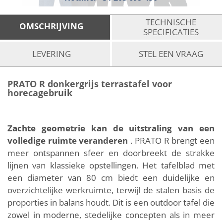
TECHNISCHE
OMSCHRIJVING
SPECIFICATIES
LEVERING
STEL EEN VRAAG
PRATO R donkergrijs terrastafel voor
horecagebruik
Zachte geometrie kan de uitstraling van een
volledige ruimte veranderen
. PRATO R brengt een
meer ontspannen sfeer en doorbreekt de strakke
lijnen van klassieke opstellingen. Het tafelblad met
een diameter van 80 cm biedt een duidelijke en
overzichtelijke werkruimte, terwijl de stalen basis de
proporties in balans houdt. Dit is een outdoor tafel die
zowel in moderne, stedelijke concepten als in meer