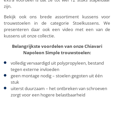
zijn.
Bekijk ook ons brede assortiment kussens voor
trouwstoelen in de categorie Stoelkussens. We
presenteren daar ook een video met een van de
kussens uit onze collectie.
Belangrijkste voordelen van onze Chiavari
Napoleon Simple trouwstoelen:
volledig vervaardigd uit polypropyleen, bestand
tegen externe invloeden
geen montage nodig – stoelen gegoten uit één
stuk
uiterst duurzaam – het ontbreken van schroeven
zorgt voor een hogere belastbaarheid