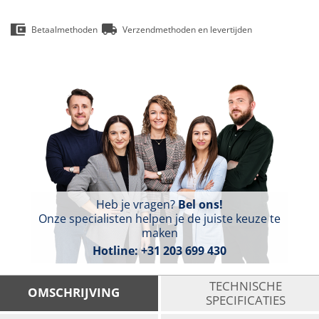
Betaalmethoden
Verzendmethoden en levertijden
Heb je vragen?
Bel ons!
Onze specialisten helpen je de juiste keuze te
maken
Hotline:
+31 203 699 430
TECHNISCHE
OMSCHRIJVING
SPECIFICATIES