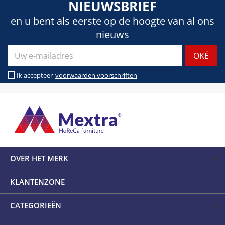
NIEUWSBRIEF
en u bent als eerste op de hoogte van al ons
nieuws
Ik accepteer
voorwaarden voorschriften
OVER HET MERK
KLANTENZONE
CATEGORIEËN