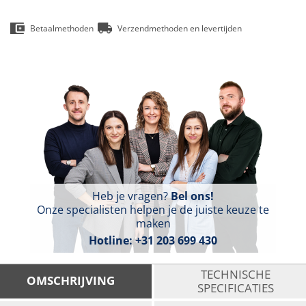
Betaalmethoden
Verzendmethoden en levertijden
Heb je vragen?
Bel ons!
Onze specialisten helpen je de juiste keuze te
maken
Hotline:
+31 203 699 430
TECHNISCHE
OMSCHRIJVING
SPECIFICATIES