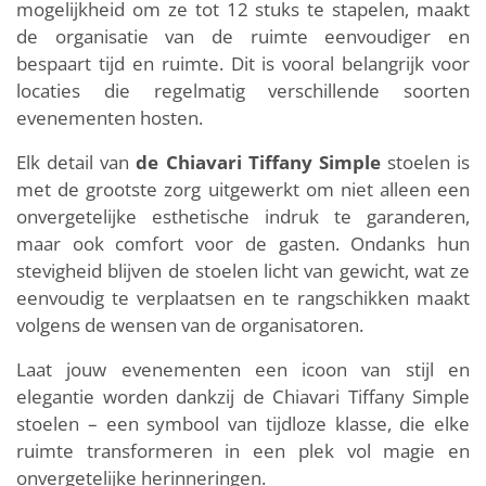
mogelijkheid om ze tot 12 stuks te stapelen, maakt
de organisatie van de ruimte eenvoudiger en
bespaart tijd en ruimte. Dit is vooral belangrijk voor
locaties die regelmatig verschillende soorten
evenementen hosten.
Elk detail van
de Chiavari Tiffany Simple
stoelen is
met de grootste zorg uitgewerkt om niet alleen een
onvergetelijke esthetische indruk te garanderen,
maar ook comfort voor de gasten. Ondanks hun
stevigheid blijven de stoelen licht van gewicht, wat ze
eenvoudig te verplaatsen en te rangschikken maakt
volgens de wensen van de organisatoren.
Laat jouw evenementen een icoon van stijl en
elegantie worden dankzij de Chiavari Tiffany Simple
stoelen – een symbool van tijdloze klasse, die elke
ruimte transformeren in een plek vol magie en
onvergetelijke herinneringen.