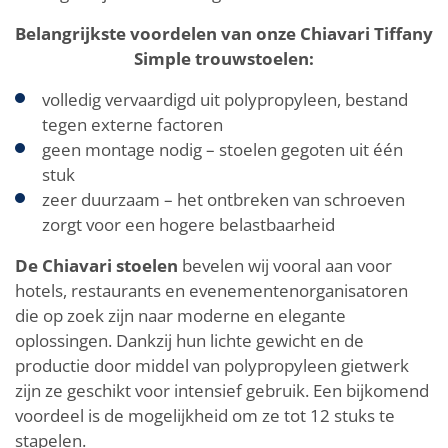
Belangrijkste voordelen van onze Chiavari Tiffany
Simple trouwstoelen:
volledig vervaardigd uit polypropyleen, bestand
tegen externe factoren
geen montage nodig – stoelen gegoten uit één
stuk
zeer duurzaam – het ontbreken van schroeven
zorgt voor een hogere belastbaarheid
De Chiavari stoelen
bevelen wij vooral aan voor
hotels, restaurants en evenementenorganisatoren
die op zoek zijn naar moderne en elegante
oplossingen. Dankzij hun lichte gewicht en de
productie door middel van polypropyleen gietwerk
zijn ze geschikt voor intensief gebruik. Een bijkomend
voordeel is de mogelijkheid om ze tot 12 stuks te
stapelen.