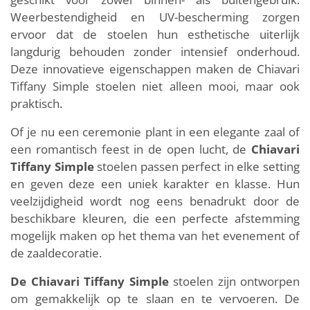
Weerbestendigheid en UV-bescherming zorgen
ervoor dat de stoelen hun esthetische uiterlijk
langdurig behouden zonder intensief onderhoud.
Deze innovatieve eigenschappen maken de Chiavari
Tiffany Simple stoelen niet alleen mooi, maar ook
praktisch.
Of je nu een ceremonie plant in een elegante zaal of
een romantisch feest in de open lucht, de
Chiavari
Tiffany Simple
stoelen passen perfect in elke setting
en geven deze een uniek karakter en klasse. Hun
veelzijdigheid wordt nog eens benadrukt door de
beschikbare kleuren, die een perfecte afstemming
mogelijk maken op het thema van het evenement of
de zaaldecoratie.
De Chiavari Tiffany Simple
stoelen zijn ontworpen
om gemakkelijk op te slaan en te vervoeren. De