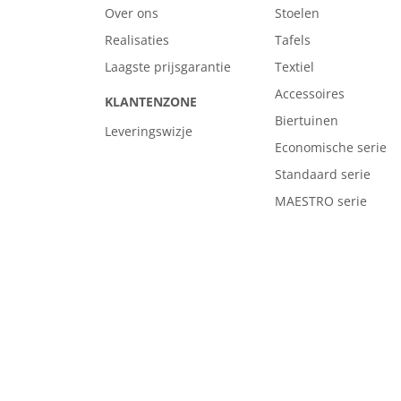
Over ons
Stoelen
Realisaties
Tafels
Laagste prijsgarantie
Textiel
Accessoires
KLANTENZONE
Biertuinen
Leveringswizje
Economische serie
Standaard serie
MAESTRO serie