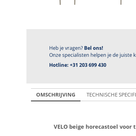
Heb je vragen?
Bel ons!
Onze specialisten helpen je de juiste
Hotline:
+31 203 699 430
OMSCHRIJVING
TECHNISCHE SPECIF
VELO beige horecastoel voor 