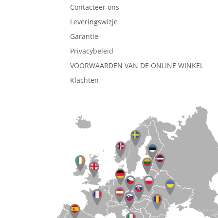
Contacteer ons
Leveringswizje
Garantie
Privacybeleid
VOORWAARDEN VAN DE ONLINE WINKEL
Klachten