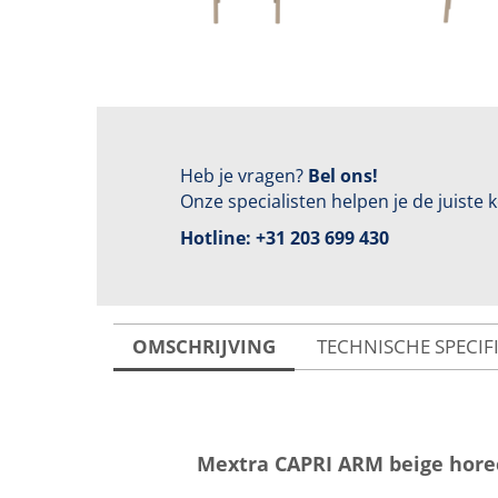
Heb je vragen?
Bel ons!
Onze specialisten helpen je de juiste
Hotline:
+31 203 699 430
OMSCHRIJVING
TECHNISCHE SPECIF
Mextra CAPRI ARM beige horec