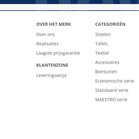
OVER HET MERK
CATEGORIEËN
Over ons
Stoelen
Realisaties
Tafels
Laagste prijsgarantie
Textiel
Accessoires
KLANTENZONE
Biertuinen
Leveringswizje
Economische serie
Standaard serie
MAESTRO serie