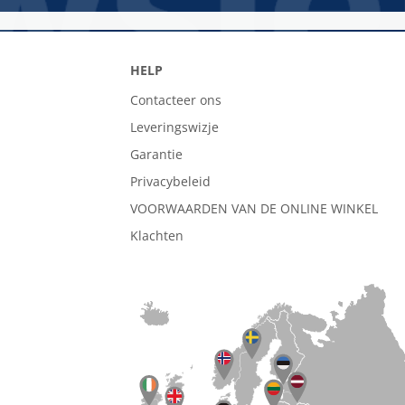
HELP
Contacteer ons
Leveringswizje
Garantie
Privacybeleid
VOORWAARDEN VAN DE ONLINE WINKEL
Klachten