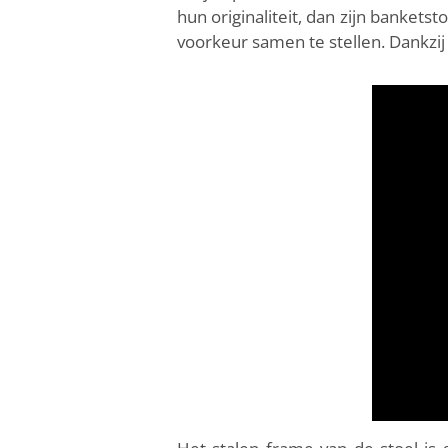
hun originaliteit, dan zijn banket
voorkeur samen te stellen. Dankzi