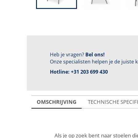
Heb je vragen?
Bel ons!
Onze specialisten helpen je de juiste
Hotline:
+31 203 699 430
OMSCHRIJVING
TECHNISCHE SPECIF
Als je op zoek bent naar stoelen di