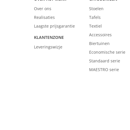
Over ons
Stoelen
Realisaties
Tafels
Laagste prijsgarantie
Textiel
Accessoires
KLANTENZONE
Biertuinen
Leveringswizje
Economische serie
Standaard serie
MAESTRO serie