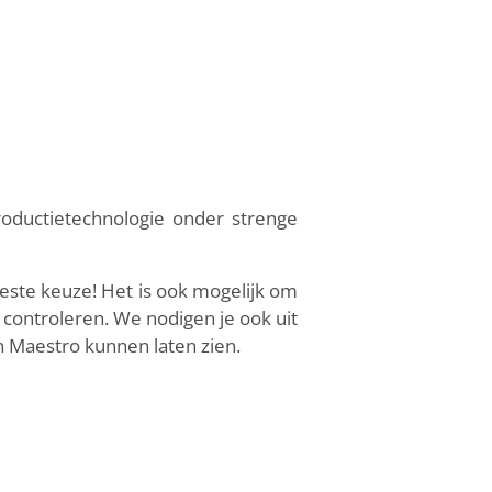
roductietechnologie onder strenge
este keuze! Het is ook mogelijk om
 controleren. We nodigen je ook uit
Maestro kunnen laten zien.