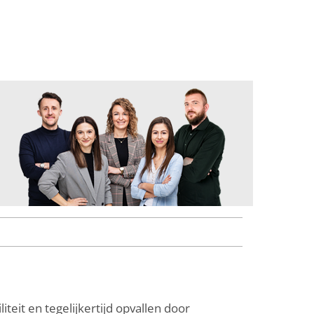
teit en tegelijkertijd opvallen door