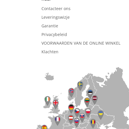
Contacteer ons
Leveringswizje
Garantie
Privacybeleid
VOORWAARDEN VAN DE ONLINE WINKEL
Klachten