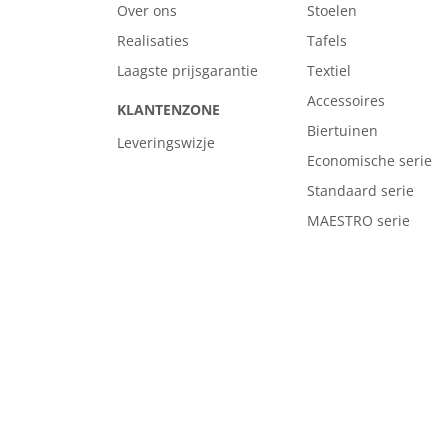
Over ons
Stoelen
Realisaties
Tafels
Laagste prijsgarantie
Textiel
Accessoires
KLANTENZONE
Biertuinen
Leveringswizje
Economische serie
Standaard serie
MAESTRO serie