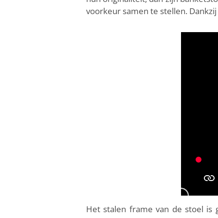
voorkeur samen te stellen. Dankzi
Het stalen frame van de stoel is