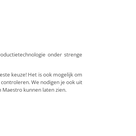
roductietechnologie onder strenge
este keuze! Het is ook mogelijk om
 controleren. We nodigen je ook uit
Maestro kunnen laten zien.