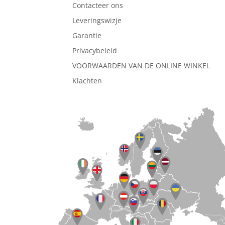
Contacteer ons
Leveringswizje
Garantie
Privacybeleid
VOORWAARDEN VAN DE ONLINE WINKEL
Klachten