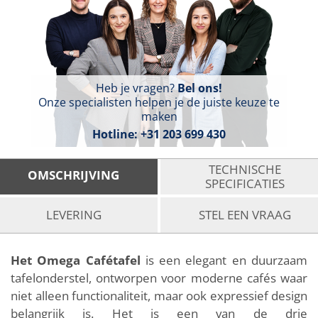
Heb je vragen?
Bel ons!
Onze specialisten helpen je de juiste keuze te
maken
Hotline:
+31 203 699 430
TECHNISCHE
OMSCHRIJVING
SPECIFICATIES
LEVERING
STEL EEN VRAAG
Het Omega Cafétafel
is een elegant en duurzaam
tafelonderstel, ontworpen voor moderne cafés waar
niet alleen functionaliteit, maar ook expressief design
belangrijk is. Het is een van de drie