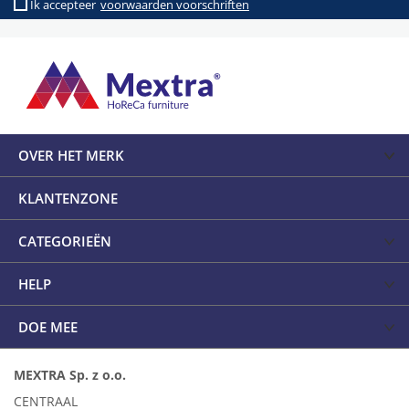
Ik accepteer
voorwaarden voorschriften
OVER HET MERK
KLANTENZONE
CATEGORIEËN
HELP
DOE MEE
MEXTRA Sp. z o.o.
CENTRAAL