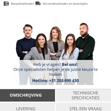
Betaalmethoden
Verzendmethoden en levertijden
Heb je vragen?
Bel ons!
Onze specialisten helpen je de juiste keuze te
maken
Hotline:
+31 203 699 430
TECHNISCHE
OMSCHRIJVING
SPECIFICATIES
LEVERING
STEL EEN VRAAG