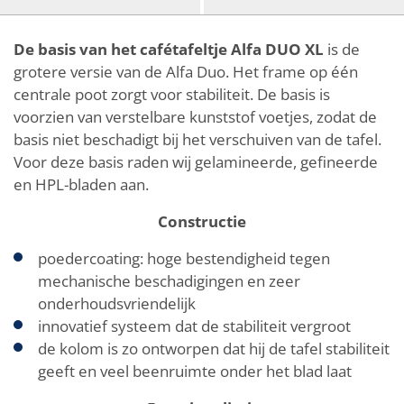
De basis van het cafétafeltje Alfa DUO XL
is de
grotere versie van de Alfa Duo. Het frame op één
centrale poot zorgt voor stabiliteit. De basis is
voorzien van verstelbare kunststof voetjes, zodat de
basis niet beschadigt bij het verschuiven van de tafel.
Voor deze basis raden wij gelamineerde, gefineerde
en HPL-bladen aan.
Constructie
poedercoating: hoge bestendigheid tegen
mechanische beschadigingen en zeer
onderhoudsvriendelijk
innovatief systeem dat de stabiliteit vergroot
de kolom is zo ontworpen dat hij de tafel stabiliteit
geeft en veel beenruimte onder het blad laat