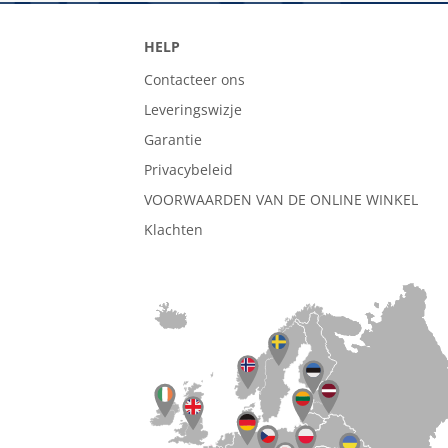
HELP
Contacteer ons
Leveringswizje
Garantie
Privacybeleid
VOORWAARDEN VAN DE ONLINE WINKEL
Klachten