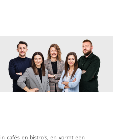
in cafés en bistro’s, en vormt een