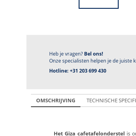
Heb je vragen?
Bel ons!
Onze specialisten helpen je de juiste
Hotline:
+31 203 699 430
OMSCHRIJVING
TECHNISCHE SPECIF
Het Giza cafetafelonderstel
is o