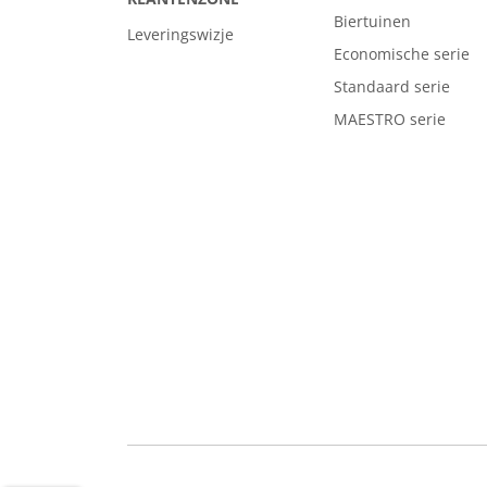
Biertuinen
Leveringswizje
Economische serie
Standaard serie
MAESTRO serie