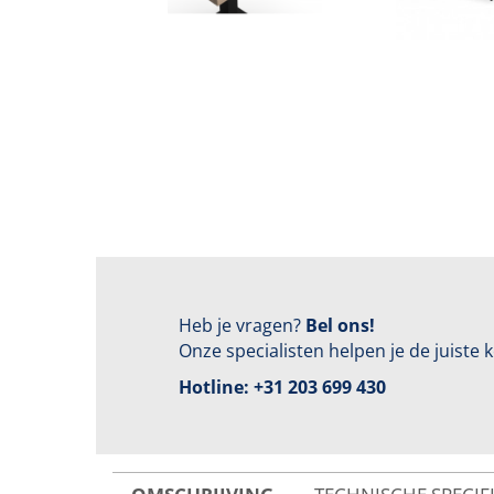
Heb je vragen?
Bel ons!
Onze specialisten helpen je de juiste
Hotline:
+31 203 699 430