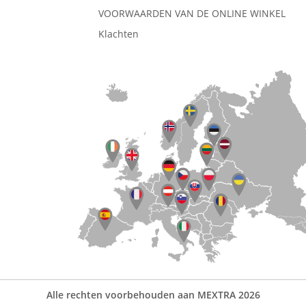
VOORWAARDEN VAN DE ONLINE WINKEL
Klachten
Alle rechten voorbehouden aan MEXTRA 2026