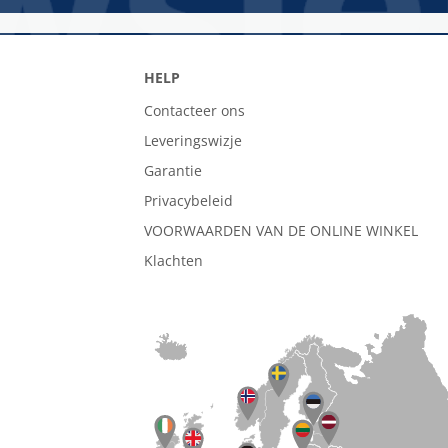
HELP
Contacteer ons
Leveringswizje
Garantie
Privacybeleid
VOORWAARDEN VAN DE ONLINE WINKEL
Klachten