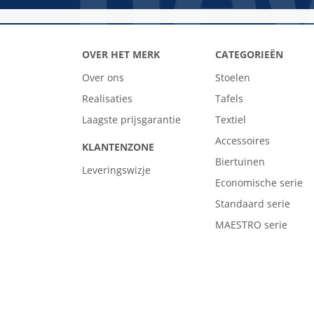
OVER HET MERK
CATEGORIEËN
Over ons
Stoelen
Realisaties
Tafels
Laagste prijsgarantie
Textiel
Accessoires
KLANTENZONE
Biertuinen
Leveringswizje
Economische serie
Standaard serie
MAESTRO serie