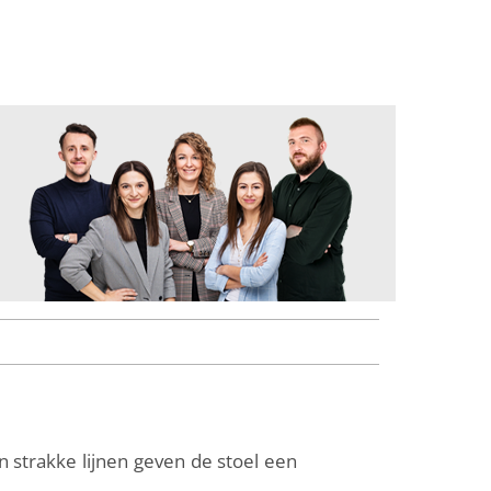
 strakke lijnen geven de stoel een