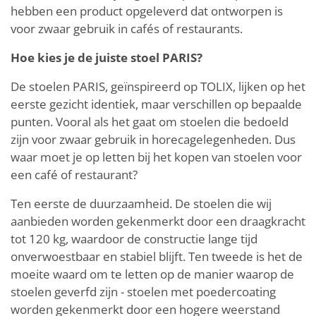
hebben een product opgeleverd dat ontworpen is
voor zwaar gebruik in cafés of restaurants.
Hoe kies je de juiste stoel PARIS?
De stoelen PARIS, geïnspireerd op TOLIX, lijken op het
eerste gezicht identiek, maar verschillen op bepaalde
punten. Vooral als het gaat om stoelen die bedoeld
zijn voor zwaar gebruik in horecagelegenheden. Dus
waar moet je op letten bij het kopen van stoelen voor
een café of restaurant?
Ten eerste de duurzaamheid. De stoelen die wij
aanbieden worden gekenmerkt door een draagkracht
tot 120 kg, waardoor de constructie lange tijd
onverwoestbaar en stabiel blijft. Ten tweede is het de
moeite waard om te letten op de manier waarop de
stoelen geverfd zijn - stoelen met poedercoating
worden gekenmerkt door een hogere weerstand