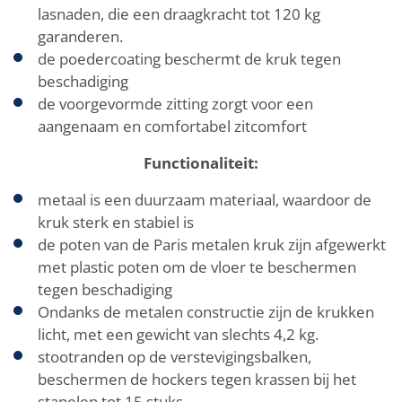
lasnaden, die een draagkracht tot 120 kg
garanderen.
de poedercoating beschermt de kruk tegen
beschadiging
de voorgevormde zitting zorgt voor een
aangenaam en comfortabel zitcomfort
Functionaliteit:
metaal is een duurzaam materiaal, waardoor de
kruk sterk en stabiel is
de poten van de Paris metalen kruk zijn afgewerkt
met plastic poten om de vloer te beschermen
tegen beschadiging
Ondanks de metalen constructie zijn de krukken
licht, met een gewicht van slechts 4,2 kg.
stootranden op de verstevigingsbalken,
beschermen de hockers tegen krassen bij het
stapelen tot 15 stuks