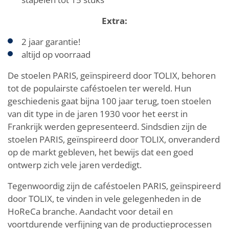
Extra:
2 jaar garantie!
altijd op voorraad
De stoelen PARIS, geïnspireerd door TOLIX, behoren
tot de populairste caféstoelen ter wereld. Hun
geschiedenis gaat bijna 100 jaar terug, toen stoelen
van dit type in de jaren 1930 voor het eerst in
Frankrijk werden gepresenteerd. Sindsdien zijn de
stoelen PARIS, geïnspireerd door TOLIX, onveranderd
op de markt gebleven, het bewijs dat een goed
ontwerp zich vele jaren verdedigt.
Tegenwoordig zijn de caféstoelen PARIS, geïnspireerd
door TOLIX, te vinden in vele gelegenheden in de
HoReCa branche. Aandacht voor detail en
voortdurende verfijning van de productieprocessen