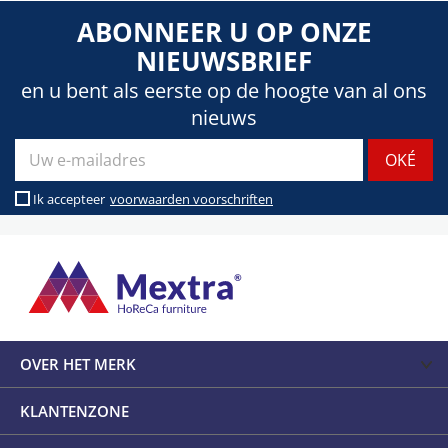
ABONNEER U OP ONZE
NIEUWSBRIEF
en u bent als eerste op de hoogte van al ons
nieuws
Ik accepteer
voorwaarden voorschriften
OVER HET MERK
KLANTENZONE