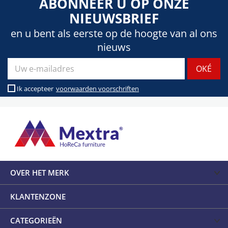
ABONNEER U OP ONZE
NIEUWSBRIEF
en u bent als eerste op de hoogte van al ons
nieuws
Ik accepteer
voorwaarden voorschriften
OVER HET MERK
KLANTENZONE
CATEGORIEËN