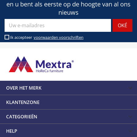
en u bent als eerste op de hoogte van al ons
nieuws
Ik accepteer
voorwaarden voorschriften
OVER HET MERK
KLANTENZONE
CATEGORIEËN
HELP