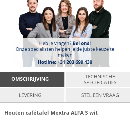
Heb je vragen?
Bel ons!
Onze specialisten helpen je de juiste keuze te
maken
Hotline:
+31 203 699 430
TECHNISCHE
OMSCHRIJVING
SPECIFICATIES
LEVERING
STEL EEN VRAAG
Houten cafétafel Mextra ALFA S wit