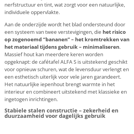
nerfstructuur en tint, wat zorgt voor een natuurlijke,
individuele oppervlakte.
Aan de onderzijde wordt het blad ondersteund door
een systeem van twee verstevigingen, die
het risico
op zogenoemd “bananen” – het kromtrekken van
het materiaal tijdens gebruik – minimaliseren
.
Massief hout kan meerdere keren worden
opgeknapt: de cafétafel ALFA S is uitstekend geschikt
voor opnieuw schuren, wat de levensduur verlengt en
een esthetisch uiterlijk voor vele jaren garandeert.
Het natuurlijke iepenhout brengt warmte in het
interieur en combineert uitstekend met klassieke en
ingetogen inrichtingen.
Stabiele stalen constructie – zekerheid en
duurzaamheid voor dagelijks gebruik