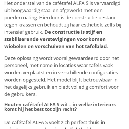
Het onderstel van de cafétafel ALFA S is vervaardigd
uit hoogwaardig staal en afgewerkt met een
poedercoating. Hierdoor is de constructie bestand
tegen krassen en behoudt zij haar esthetiek, zelfs bij
intensief gebruik.
De constructie is stijf en
stabiliserende verstevigingen voorkomen
wiebelen en verschuiven van het tafelblad
.
Deze oplossing wordt vooral gewaardeerd door het
personeel, met name in locaties waar tafels vaak
worden verplaatst en in verschillende configuraties
worden opgesteld. Het model blijft betrouwbaar in
het dagelijks gebruik en biedt volledig comfort voor
de gebruikers.
Houten cafétafel ALFA S wit – in welke interieurs
komt hij het best tot zijn recht?
De cafétafel ALFA S voelt zich perfect thuis
in