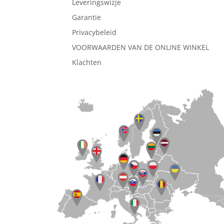
Leveringswizje
Garantie
Privacybeleid
VOORWAARDEN VAN DE ONLINE WINKEL
Klachten