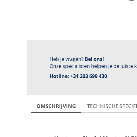
Heb je vragen?
Bel ons!
Onze specialisten helpen je de juiste
Hotline:
+31 203 699 430
OMSCHRIJVING
TECHNISCHE SPECIF