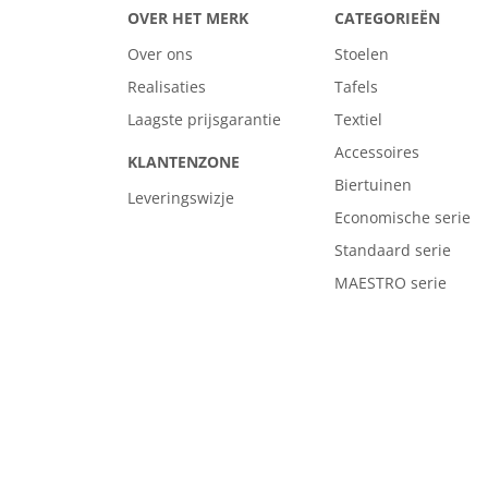
OVER HET MERK
CATEGORIEËN
Over ons
Stoelen
Realisaties
Tafels
Laagste prijsgarantie
Textiel
Accessoires
KLANTENZONE
Biertuinen
Leveringswizje
Economische serie
Standaard serie
MAESTRO serie