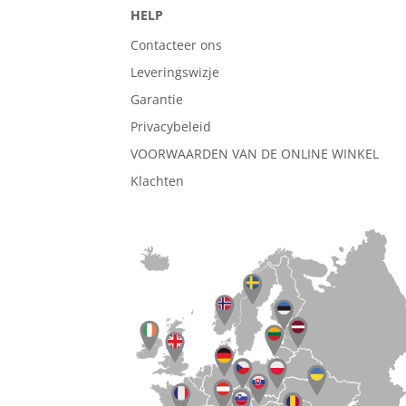
HELP
Contacteer ons
Leveringswizje
Garantie
Privacybeleid
VOORWAARDEN VAN DE ONLINE WINKEL
Klachten