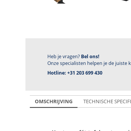
Heb je vragen?
Bel ons!
Onze specialisten helpen je de juiste
Hotline:
+31 203 699 430
OMSCHRIJVING
TECHNISCHE SPECIF