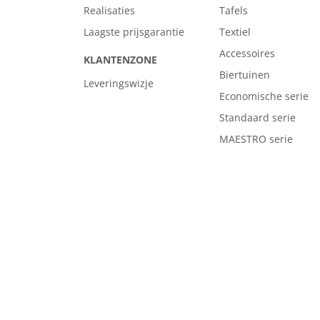
Realisaties
Tafels
Laagste prijsgarantie
Textiel
Accessoires
KLANTENZONE
Biertuinen
Leveringswizje
Economische serie
Standaard serie
MAESTRO serie