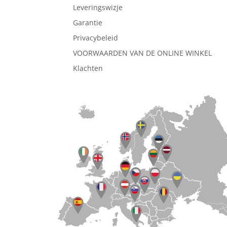
Leveringswizje
Garantie
Privacybeleid
VOORWAARDEN VAN DE ONLINE WINKEL
Klachten