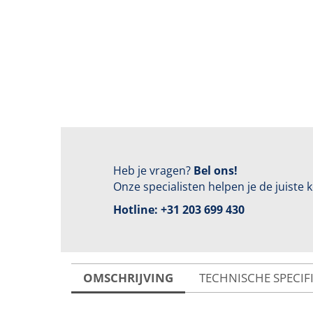
Heb je vragen?
Bel ons!
Onze specialisten helpen je de juiste
Hotline:
+31 203 699 430
OMSCHRIJVING
TECHNISCHE SPECIF