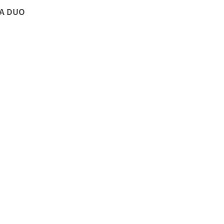
MA DUO