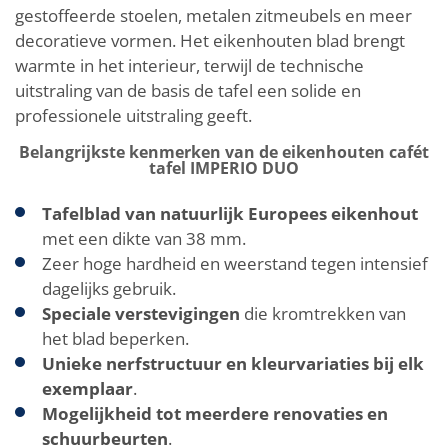
gestoffeerde stoelen, metalen zitmeubels en meer
decoratieve vormen. Het eikenhouten blad brengt
warmte in het interieur, terwijl de technische
uitstraling van de basis de tafel een solide en
professionele uitstraling geeft.
Belangrijkste kenmerken van de eikenhouten cafét
tafel IMPERIO DUO
Tafelblad van natuurlijk Europees eikenhout
met een dikte van 38 mm.
Zeer hoge hardheid en weerstand tegen intensief
dagelijks gebruik.
Speciale verstevigingen
die kromtrekken van
het blad beperken.
Unieke nerfstructuur en kleurvariaties bij elk
exemplaar
.
Mogelijkheid tot meerdere renovaties en
schuurbeurten
.