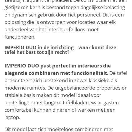
gietijzeren kern is bestand tegen dagelijkse belasting
en dynamisch gebruik door het personeel. Dit is een
oplossing die is ontworpen voor locaties waar elk
onderdeel van het interieur feilloos moet
functioneren.
IMPERIO DUO in de inrichting – waar komt deze
tafel het best tot zijn recht?
IMPERIO DUO past perfect in interieurs die
elegantie combineren met functionaliteit
. De tafel
presenteert zich uitstekend in zowel klassieke als
moderne ruimtes. De uitgebalanceerde proporties en
stabiele basis maken dit model ideaal voor
opstellingen met langere tafelbladen, waar gasten
comfortabel kunnen dineren of werken met een
laptop.
Dit model laat zich moeiteloos combineren met