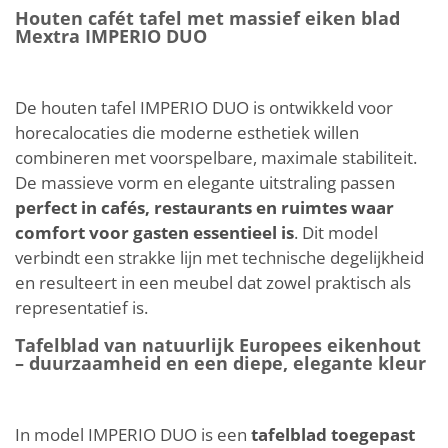
Houten cafét tafel met massief eiken blad
Mextra IMPERIO DUO
De houten tafel IMPERIO DUO is ontwikkeld voor
horecalocaties die moderne esthetiek willen
combineren met voorspelbare, maximale stabiliteit.
De massieve vorm en elegante uitstraling passen
perfect in cafés, restaurants en ruimtes waar
comfort voor gasten essentieel is
. Dit model
verbindt een strakke lijn met technische degelijkheid
en resulteert in een meubel dat zowel praktisch als
representatief is.
Tafelblad van natuurlijk Europees eikenhout
– duurzaamheid en een diepe, elegante kleur
In model IMPERIO DUO is een
tafelblad toegepast