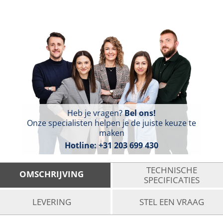
Heb je vragen?
Bel ons!
Onze specialisten helpen je de juiste keuze te
maken
Hotline:
+31 203 699 430
TECHNISCHE
OMSCHRIJVING
SPECIFICATIES
LEVERING
STEL EEN VRAAG