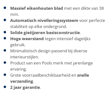
Massief eikenhouten blad
met een dikte van 38
mm.
Automatisch nivelleringssysteem
voor perfecte
stabiliteit op elke ondergrond.
Solide gietijzeren basisconstructie
.
Hoge weerstand
tegen intensief dagelijks
gebruik.
Minimalistisch design passend bij diverse
interieurstijlen.
Product van een Pools merk met jarenlange
ervaring.
Grote voorraadbeschikbaarheid en
snelle
verzending
.
2 jaar garantie
.