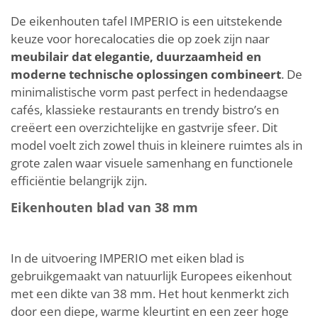
De eikenhouten tafel IMPERIO is een uitstekende
keuze voor horecalocaties die op zoek zijn naar
meubilair dat elegantie, duurzaamheid en
moderne technische oplossingen combineert
. De
minimalistische vorm past perfect in hedendaagse
cafés, klassieke restaurants en trendy bistro’s en
creëert een overzichtelijke en gastvrije sfeer. Dit
model voelt zich zowel thuis in kleinere ruimtes als in
grote zalen waar visuele samenhang en functionele
efficiëntie belangrijk zijn.
Eikenhouten blad van 38 mm
In de uitvoering IMPERIO met eiken blad is
gebruikgemaakt van natuurlijk Europees eikenhout
met een dikte van 38 mm. Het hout kenmerkt zich
door een diepe, warme kleurtint en een zeer hoge