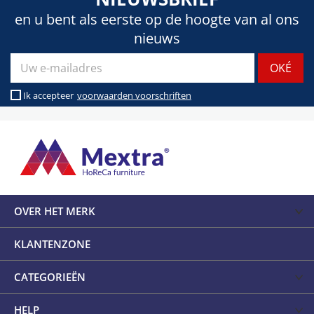
en u bent als eerste op de hoogte van al ons
nieuws
Ik accepteer
voorwaarden voorschriften
OVER HET MERK
KLANTENZONE
CATEGORIEËN
HELP