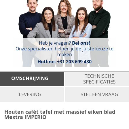
Heb je vragen?
Bel ons!
Onze specialisten helpen je de juiste keuze te
maken
Hotline:
+31 203 699 430
TECHNISCHE
OMSCHRIJVING
SPECIFICATIES
LEVERING
STEL EEN VRAAG
Houten cafét tafel met massief eiken blad
Mextra IMPERIO