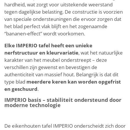
hardheid, wat zorgt voor uitstekende weerstand
tegen dagelijkse belasting. De constructie is voorzien
van speciale ondersteuningen die ervoor zorgen dat
het blad perfect vlak blijft en het zogenaamde
“bananen-effect” wordt voorkomen.
Elke IMPERIO tafel heeft een unieke
nerfstructuur en kleurvariatie
, wat het natuurlijke
karakter van het meubel onderstreept – deze
verschillen zijn gewenst en bevestigen de
authenticiteit van massief hout. Belangrijk is dat dit
type blad
meerdere keren kan worden opgefrist
en geschuurd
.
IMPERIO basis – stabiliteit ondersteund door
moderne technologie
De eikenhouten tafel IMPERIO onderscheidt zich door