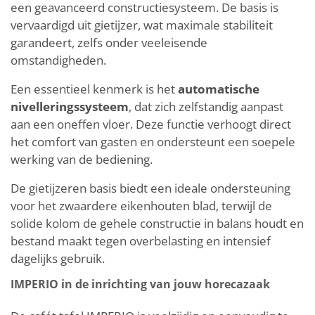
een geavanceerd constructiesysteem. De basis is
vervaardigd uit gietijzer, wat maximale stabiliteit
garandeert, zelfs onder veeleisende
omstandigheden.
Een essentieel kenmerk is het
automatische
nivelleringssysteem
, dat zich zelfstandig aanpast
aan een oneffen vloer. Deze functie verhoogt direct
het comfort van gasten en ondersteunt een soepele
werking van de bediening.
De gietijzeren basis biedt een ideale ondersteuning
voor het zwaardere eikenhouten blad, terwijl de
solide kolom de gehele constructie in balans houdt en
bestand maakt tegen overbelasting en intensief
dagelijks gebruik.
IMPERIO in de inrichting van jouw horecazaak