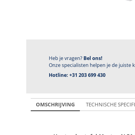
Heb je vragen?
Bel ons!
Onze specialisten helpen je de juiste
Hotline:
+31 203 699 430
OMSCHRIJVING
TECHNISCHE SPECIF