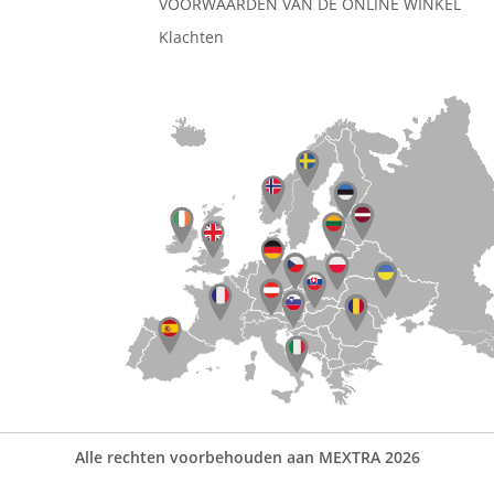
VOORWAARDEN VAN DE ONLINE WINKEL
Klachten
Alle rechten voorbehouden aan MEXTRA 2026