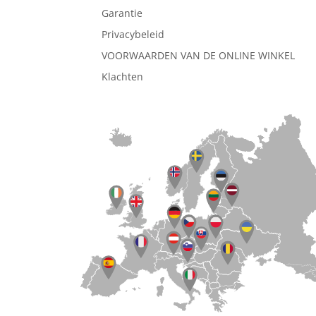
Garantie
Privacybeleid
VOORWAARDEN VAN DE ONLINE WINKEL
Klachten