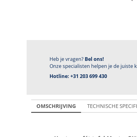
Heb je vragen?
Bel ons!
Onze specialisten helpen je de juiste
Hotline:
+31 203 699 430
OMSCHRIJVING
TECHNISCHE SPECIF