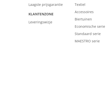
Laagste prijsgarantie
Textiel
Accessoires
KLANTENZONE
Biertuinen
Leveringswizje
Economische serie
Standaard serie
MAESTRO serie