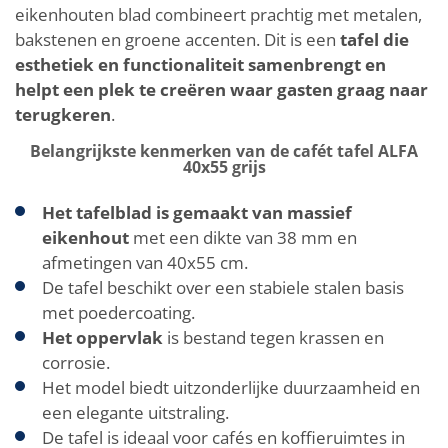
eikenhouten blad combineert prachtig met metalen,
bakstenen en groene accenten. Dit is een
tafel die
esthetiek en functionaliteit samenbrengt en
helpt een plek te creëren waar gasten graag naar
terugkeren
.
Belangrijkste kenmerken van de cafét tafel ALFA
40x55 grijs
Het tafelblad is gemaakt van massief
eikenhout
met een dikte van 38 mm en
afmetingen van 40x55 cm.
De tafel beschikt over een stabiele stalen basis
met poedercoating.
Het oppervlak
is bestand tegen krassen en
corrosie.
Het model biedt uitzonderlijke duurzaamheid en
een elegante uitstraling.
De tafel is ideaal voor cafés en koffieruimtes in