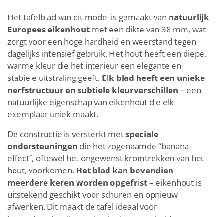
Het tafelblad van dit model is gemaakt van
natuurlijk
Europees eikenhout
met een dikte van 38 mm, wat
zorgt voor een hoge hardheid en weerstand tegen
dagelijks intensief gebruik. Het hout heeft een diepe,
warme kleur die het interieur een elegante en
stabiele uitstraling geeft.
Elk blad heeft een unieke
nerfstructuur en subtiele kleurverschillen
– een
natuurlijke eigenschap van eikenhout die elk
exemplaar uniek maakt.
De constructie is versterkt met
speciale
ondersteuningen
die het zogenaamde “banana-
effect”, oftewel het ongewenst kromtrekken van het
hout, voorkomen.
Het blad kan bovendien
meerdere keren worden opgefrist
– eikenhout is
uitstekend geschikt voor schuren en opnieuw
afwerken. Dit maakt de tafel ideaal voor