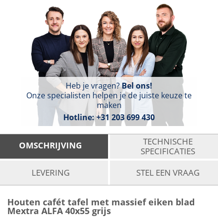
Heb je vragen?
Bel ons!
Onze specialisten helpen je de juiste keuze te
maken
Hotline:
+31 203 699 430
TECHNISCHE
OMSCHRIJVING
SPECIFICATIES
LEVERING
STEL EEN VRAAG
Houten cafét tafel met massief eiken blad
Mextra ALFA 40x55 grijs