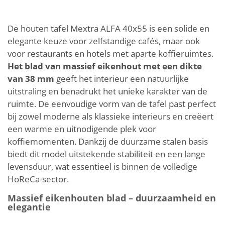
De houten tafel Mextra ALFA 40x55 is een solide en
elegante keuze voor zelfstandige cafés, maar ook
voor restaurants en hotels met aparte koffieruimtes.
Het blad van massief eikenhout met een dikte
van 38 mm
geeft het interieur een natuurlijke
uitstraling en benadrukt het unieke karakter van de
ruimte. De eenvoudige vorm van de tafel past perfect
bij zowel moderne als klassieke interieurs en creëert
een warme en uitnodigende plek voor
koffiemomenten. Dankzij de duurzame stalen basis
biedt dit model uitstekende stabiliteit en een lange
levensduur, wat essentieel is binnen de volledige
HoReCa-sector.
Massief eikenhouten blad – duurzaamheid en
elegantie