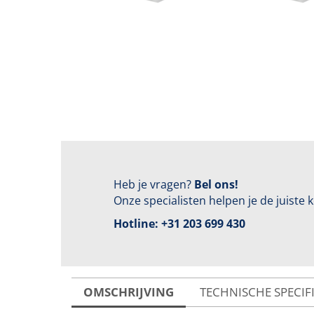
Heb je vragen?
Bel ons!
Onze specialisten helpen je de juiste
Hotline:
+31 203 699 430
OMSCHRIJVING
TECHNISCHE SPECIF