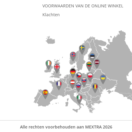
VOORWAARDEN VAN DE ONLINE WINKEL
Klachten
Alle rechten voorbehouden aan MEXTRA 2026