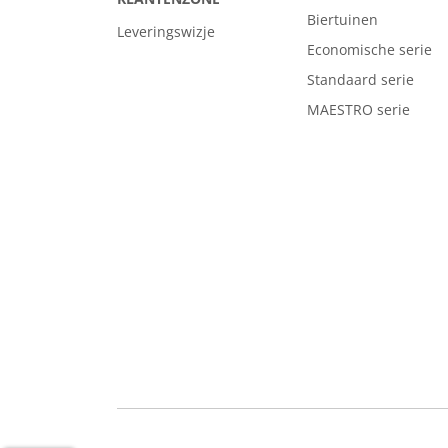
Biertuinen
Leveringswizje
Economische serie
Standaard serie
MAESTRO serie