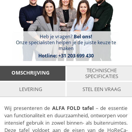
Heb je vragen?
Bel ons!
Onze specialisten helpen je de juiste keuze te
maken
Hotline:
+31 203 699 430
TECHNISCHE
OMSCHRIJVING
SPECIFICATIES
LEVERING
STEL EEN VRAAG
Wij presenteren de
ALFA FOLD tafel
– de essentie
van functionaliteit en duurzaamheid, ontworpen voor
intensief gebruik in zowel binnen- als buitenruimtes.
Deze tafel voldoet aan de eisen van de HoReCa-