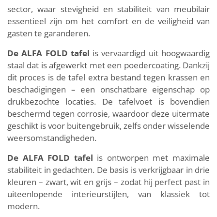
sector, waar stevigheid en stabiliteit van meubilair
essentieel zijn om het comfort en de veiligheid van
gasten te garanderen.
De ALFA FOLD tafel
is vervaardigd uit hoogwaardig
staal dat is afgewerkt met een poedercoating. Dankzij
dit proces is de tafel extra bestand tegen krassen en
beschadigingen – een onschatbare eigenschap op
drukbezochte locaties. De tafelvoet is bovendien
beschermd tegen corrosie, waardoor deze uitermate
geschikt is voor buitengebruik, zelfs onder wisselende
weersomstandigheden.
De ALFA FOLD tafel
is ontworpen met maximale
stabiliteit in gedachten. De basis is verkrijgbaar in drie
kleuren – zwart, wit en grijs – zodat hij perfect past in
uiteenlopende interieurstijlen, van klassiek tot
modern.