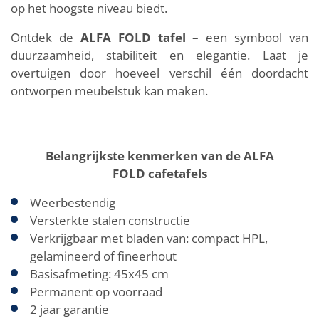
op het hoogste niveau biedt.
Ontdek de
ALFA FOLD tafel
– een symbool van
duurzaamheid, stabiliteit en elegantie. Laat je
overtuigen door hoeveel verschil één doordacht
ontworpen meubelstuk kan maken.
Belangrijkste kenmerken van de ALFA
FOLD cafetafels
Weerbestendig
Versterkte stalen constructie
Verkrijgbaar met bladen van: compact HPL,
gelamineerd of fineerhout
Basisafmeting: 45x45 cm
Permanent op voorraad
2 jaar garantie