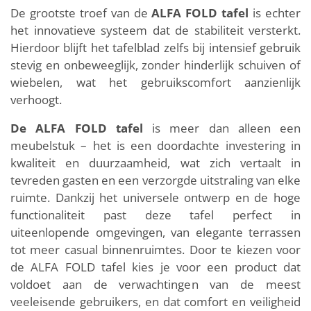
De grootste troef van de
ALFA FOLD tafel
is echter
het innovatieve systeem dat de stabiliteit versterkt.
Hierdoor blijft het tafelblad zelfs bij intensief gebruik
stevig en onbeweeglijk, zonder hinderlijk schuiven of
wiebelen, wat het gebruikscomfort aanzienlijk
verhoogt.
De ALFA FOLD tafel
is meer dan alleen een
meubelstuk – het is een doordachte investering in
kwaliteit en duurzaamheid, wat zich vertaalt in
tevreden gasten en een verzorgde uitstraling van elke
ruimte. Dankzij het universele ontwerp en de hoge
functionaliteit past deze tafel perfect in
uiteenlopende omgevingen, van elegante terrassen
tot meer casual binnenruimtes. Door te kiezen voor
de ALFA FOLD tafel kies je voor een product dat
voldoet aan de verwachtingen van de meest
veeleisende gebruikers, en dat comfort en veiligheid