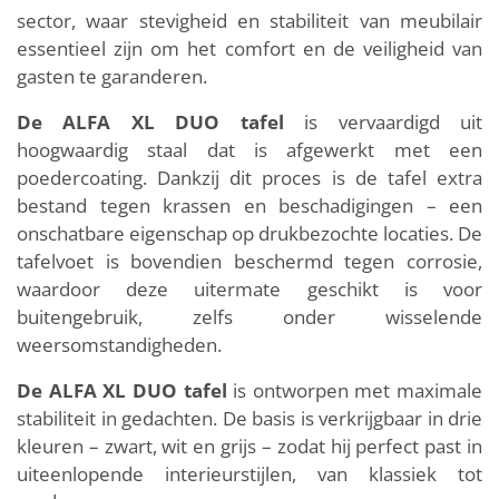
sector, waar stevigheid en stabiliteit van meubilair
essentieel zijn om het comfort en de veiligheid van
gasten te garanderen.
De ALFA XL DUO tafel
is vervaardigd uit
hoogwaardig staal dat is afgewerkt met een
poedercoating. Dankzij dit proces is de tafel extra
bestand tegen krassen en beschadigingen – een
onschatbare eigenschap op drukbezochte locaties. De
tafelvoet is bovendien beschermd tegen corrosie,
waardoor deze uitermate geschikt is voor
buitengebruik, zelfs onder wisselende
weersomstandigheden.
De ALFA XL DUO tafel
is ontworpen met maximale
stabiliteit in gedachten. De basis is verkrijgbaar in drie
kleuren – zwart, wit en grijs – zodat hij perfect past in
uiteenlopende interieurstijlen, van klassiek tot