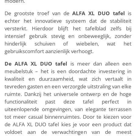
modern.
De grootste troef van de
ALFA XL DUO tafel
is
echter het innovatieve systeem dat de stabiliteit
versterkt. Hierdoor blijft het tafelblad zelfs bij
intensief gebruik stevig en onbeweeglijk, zonder
hinderlijk schuiven of wiebelen, wat het
gebruikscomfort aanzienlijk verhoogt.
De ALFA XL DUO tafel
is meer dan alleen een
meubelstuk – het is een doordachte investering in
kwaliteit en duurzaamheid, wat zich vertaalt in
tevreden gasten en een verzorgde uitstraling van elke
ruimte. Dankzij het universele ontwerp en de hoge
functionaliteit past deze tafel perfect in
uiteenlopende omgevingen, van elegante terrassen
tot meer casual binnenruimtes. Door te kiezen voor
de ALFA XL DUO tafel kies je voor een product dat
voldoet aan de verwachtingen van de meest