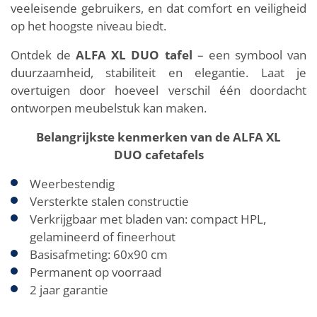
veeleisende gebruikers, en dat comfort en veiligheid
op het hoogste niveau biedt.
Ontdek de
ALFA XL DUO tafel
– een symbool van
duurzaamheid, stabiliteit en elegantie. Laat je
overtuigen door hoeveel verschil één doordacht
ontworpen meubelstuk kan maken.
Belangrijkste kenmerken van de ALFA XL
DUO cafetafels
Weerbestendig
Versterkte stalen constructie
Verkrijgbaar met bladen van: compact HPL,
gelamineerd of fineerhout
Basisafmeting: 60x90 cm
Permanent op voorraad
2 jaar garantie