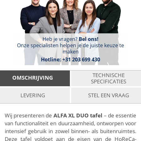
Heb je vragen?
Bel ons!
Onze specialisten helpen je de juiste keuze te
maken
Hotline:
+31 203 699 430
TECHNISCHE
OMSCHRIJVING
SPECIFICATIES
LEVERING
STEL EEN VRAAG
Wij presenteren de
ALFA XL DUO tafel
– de essentie
van functionaliteit en duurzaamheid, ontworpen voor
intensief gebruik in zowel binnen- als buitenruimtes.
Deze tafel voldoet aan de eisen van de HoReCa-