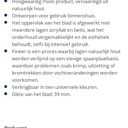
Hoogwaardig Pools product, vervaardigd uit
natuurlijk hout.
Ontworpen voor gebruik binnenshuis.
Het oppervlak van het blad is afgewerkt met
meerdere lagen acryllak en beits, wat het
onderhoud vergemakkelijkt en de esthetiek
behoudt, zelfs bij intensief gebruik.
Fineer is een proces waarbij lagen natuurlijk hout
worden verlijmd op een stevige spaanplaatbasis,
waardoor problemen zoals krimp, uitzetting of
kromtrekken door vochtveranderingen worden
voorkomen.
Verkrijgbaar in tien universele kleuren.
Dikte van het blad: 39 mm.
Producent