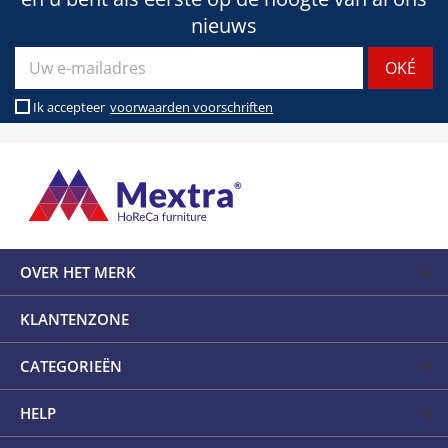
nieuws
Ik accepteer
voorwaarden voorschriften
OVER HET MERK
KLANTENZONE
CATEGORIEËN
HELP