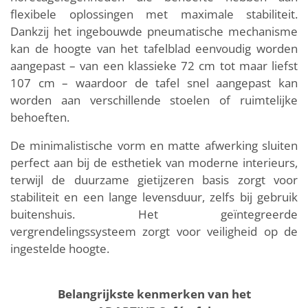
flexibele oplossingen met maximale stabiliteit.
Dankzij het ingebouwde pneumatische mechanisme
kan de hoogte van het tafelblad eenvoudig worden
aangepast – van een klassieke 72 cm tot maar liefst
107 cm – waardoor de tafel snel aangepast kan
worden aan verschillende stoelen of ruimtelijke
behoeften.
De minimalistische vorm en matte afwerking sluiten
perfect aan bij de esthetiek van moderne interieurs,
terwijl de duurzame gietijzeren basis zorgt voor
stabiliteit en een lange levensduur, zelfs bij gebruik
buitenshuis. Het geïntegreerde
vergrendelingssysteem zorgt voor veiligheid op de
ingestelde hoogte.
Belangrijkste kenmerken van het