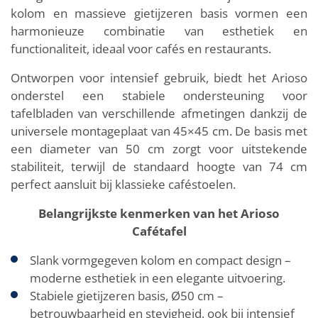
kolom en massieve gietijzeren basis vormen een
harmonieuze combinatie van esthetiek en
functionaliteit, ideaal voor cafés en restaurants.
Ontworpen voor intensief gebruik, biedt het Arioso
onderstel een stabiele ondersteuning voor
tafelbladen van verschillende afmetingen dankzij de
universele montageplaat van 45×45 cm. De basis met
een diameter van 50 cm zorgt voor uitstekende
stabiliteit, terwijl de standaard hoogte van 74 cm
perfect aansluit bij klassieke caféstoelen.
Belangrijkste kenmerken van het Arioso
Cafétafel
Slank vormgegeven kolom en compact design –
moderne esthetiek in een elegante uitvoering.
Stabiele gietijzeren basis, Ø50 cm –
betrouwbaarheid en stevigheid, ook bij intensief