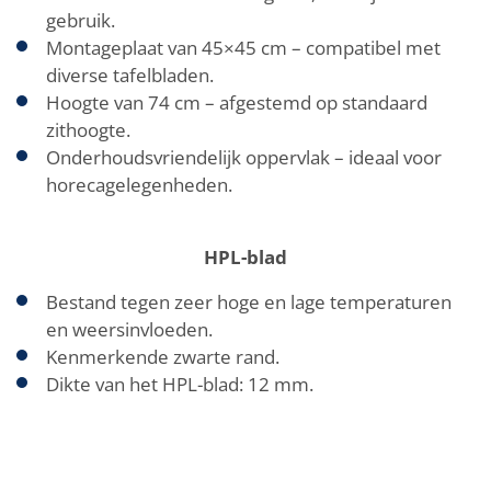
gebruik.
Montageplaat van 45×45 cm – compatibel met
diverse tafelbladen.
Hoogte van 74 cm – afgestemd op standaard
zithoogte.
Onderhoudsvriendelijk oppervlak – ideaal voor
horecagelegenheden.
HPL-blad
Bestand tegen zeer hoge en lage temperaturen
en weersinvloeden.
Kenmerkende zwarte rand.
Dikte van het HPL-blad: 12 mm.