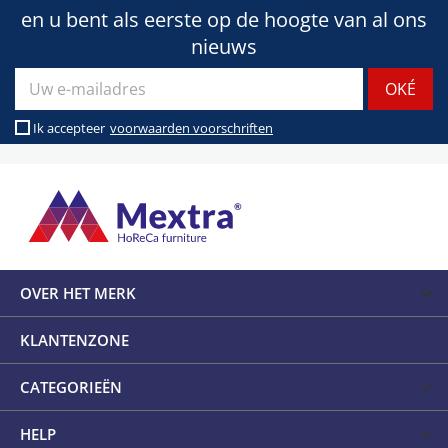
en u bent als eerste op de hoogte van al ons
nieuws
Ik accepteer
voorwaarden voorschriften
OVER HET MERK
KLANTENZONE
CATEGORIEËN
HELP