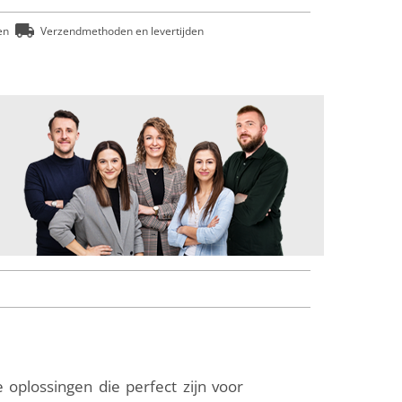
en
Verzendmethoden en levertijden
oplossingen die perfect zijn voor