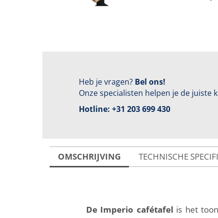
Heb je vragen?
Bel ons!
Onze specialisten helpen je de juiste
Hotline:
+31 203 699 430
OMSCHRIJVING
TECHNISCHE SPECIF
De Imperio cafétafel
is het toon